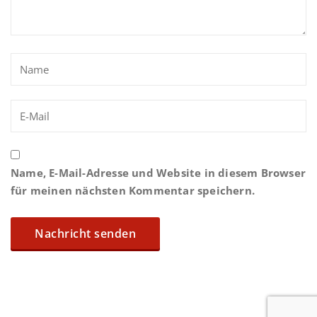
Name, E-Mail-Adresse und Website in diesem Browser
für meinen nächsten Kommentar speichern.