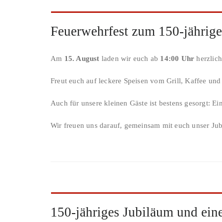
Feuerwehrfest zum 150-jährig
Am
15. August
laden wir euch ab
14:00 Uhr
herzlic
Freut euch auf leckere Speisen vom Grill, Kaffee u
Auch für unsere kleinen Gäste ist bestens gesorgt: E
Wir freuen uns darauf, gemeinsam mit euch unser Jub
150-jähriges Jubiläum und ein