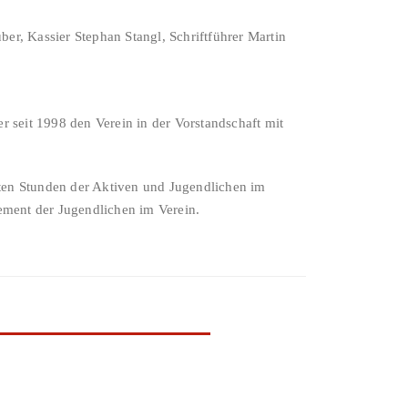
r, Kassier Stephan Stangl, Schriftführer Martin
 seit 1998 den Verein in der Vorstandschaft mit
ten Stunden der Aktiven und Jugendlichen im
ment der Jugendlichen im Verein.