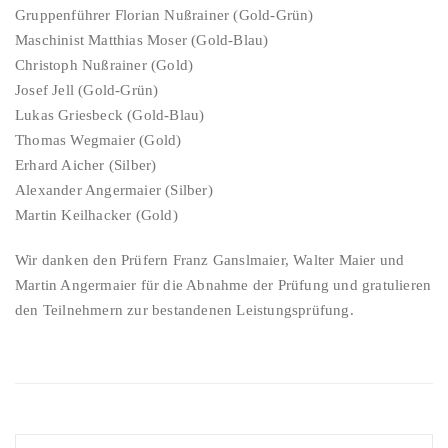
Gruppenführer Florian Nußrainer (Gold-Grün)
Maschinist Matthias Moser (Gold-Blau)
Christoph Nußrainer (Gold)
Josef Jell (Gold-Grün)
Lukas Griesbeck (Gold-Blau)
Thomas Wegmaier (Gold)
Erhard Aicher (Silber)
Alexander Angermaier (Silber)
Martin Keilhacker (Gold)
Wir danken den Prüfern Franz Ganslmaier, Walter Maier und
Martin Angermaier für die Abnahme der Prüfung und gratulieren
den Teilnehmern zur bestandenen Leistungsprüfung.