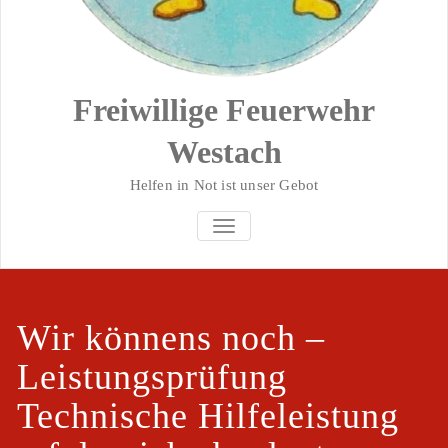
Freiwillige Feuerwehr
Westach
Helfen in Not ist unser Gebot
SCHALTE NAVIGATION
Wir könnens noch –
Leistungsprüfung
Technische Hilfeleistung